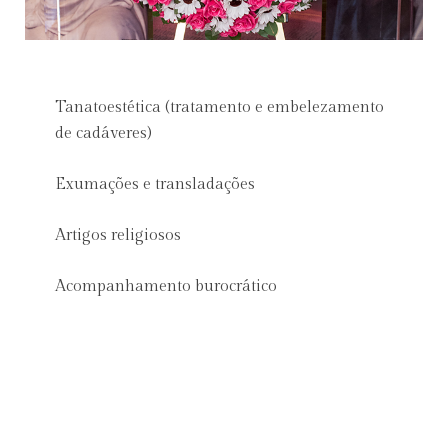
Tanatoestética (tratamento e embelezamento
de cadáveres)
Exumações e transladações
Artigos religiosos
Acompanhamento burocrático