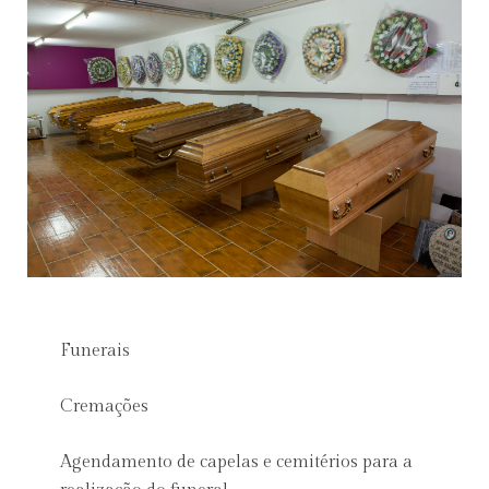
Funerais
Cremações
Agendamento de capelas e cemitérios para a