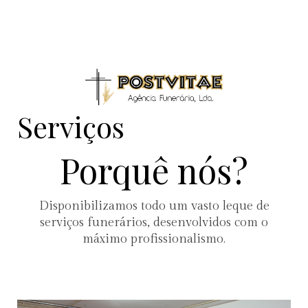
Serviços
Porquê nós?
Disponibilizamos todo um vasto leque de
serviços funerários, desenvolvidos com o
máximo profissionalismo.